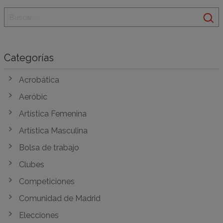
Categorías
Acrobática
Aeróbic
Artística Femenina
Artística Masculina
Bolsa de trabajo
Clubes
Competiciones
Comunidad de Madrid
Elecciones