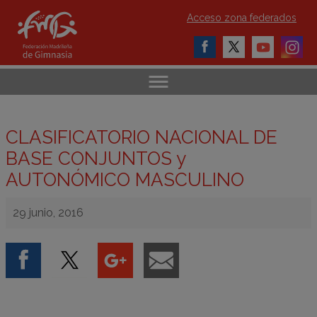
Acceso zona federados
CLASIFICATORIO NACIONAL DE
BASE CONJUNTOS y
AUTONÓMICO MASCULINO
29 junio, 2016