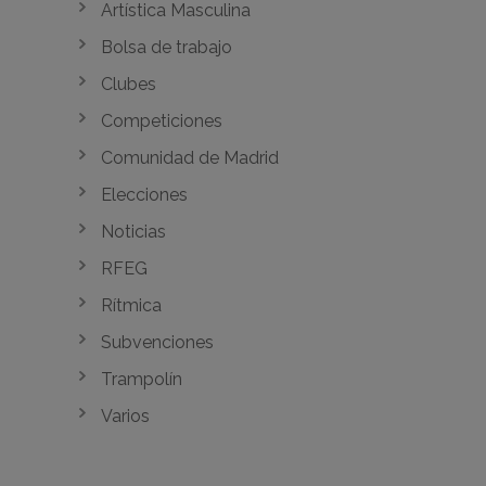
Artística Masculina
Bolsa de trabajo
Clubes
Competiciones
Comunidad de Madrid
Elecciones
Noticias
RFEG
Rítmica
Subvenciones
Trampolín
Varios