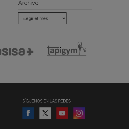
Archivo
SÍGUENOS EN LAS REDES