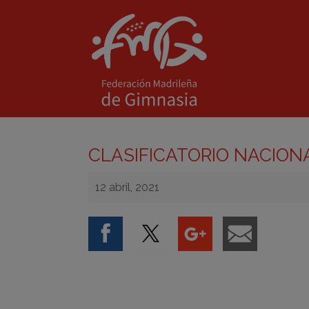
CLASIFICATORIO NACION
12 abril, 2021