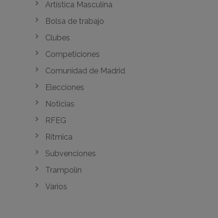
Artística Masculina
Bolsa de trabajo
Clubes
Competiciones
Comunidad de Madrid
Elecciones
Noticias
RFEG
Rítmica
Subvenciones
Trampolín
Varios