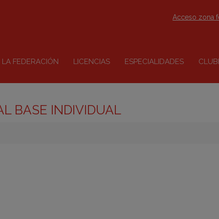
Acceso zona 
LA FEDERACIÓN
LICENCIAS
ESPECIALIDADES
CLUB
AL BASE INDIVIDUAL