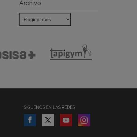
Archivo
SÍGUENOS EN LAS REDES