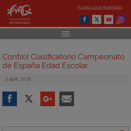
Acceso zona federados
Control Clasificatorio Campeonato
de España Edad Escolar
2 abril, 2018