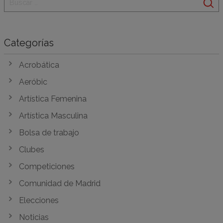
Categorías
Acrobática
Aeróbic
Artística Femenina
Artística Masculina
Bolsa de trabajo
Clubes
Competiciones
Comunidad de Madrid
Elecciones
Noticias