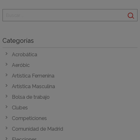
Categorías
Acrobática
Aeróbic
Artística Femenina
Artística Masculina
Bolsa de trabajo
Clubes
Competiciones
Comunidad de Madrid
Elecciones