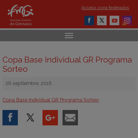
Acceso zona federados
Copa Base Individual GR Programa
Sorteo
26 septiembre, 2016
Copa Base Individual GR Programa Sorteo