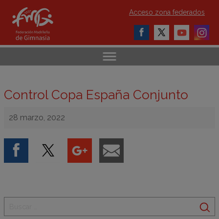
Acceso zona federados
Control Copa España Conjunto
28 marzo, 2022