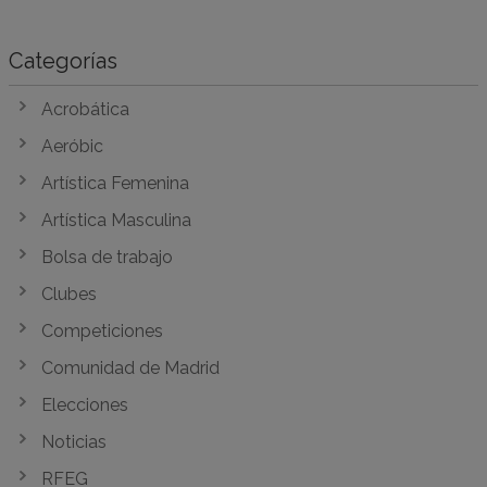
Categorías
Acrobática
Aeróbic
Artística Femenina
Artística Masculina
Bolsa de trabajo
Clubes
Competiciones
Comunidad de Madrid
Elecciones
Noticias
RFEG