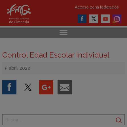
Acceso zona federados
Control Edad Escolar Individual
5 abril, 2022