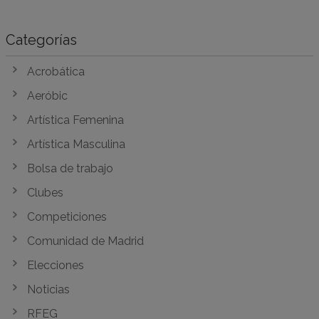
Categorías
Acrobática
Aeróbic
Artística Femenina
Artística Masculina
Bolsa de trabajo
Clubes
Competiciones
Comunidad de Madrid
Elecciones
Noticias
RFEG