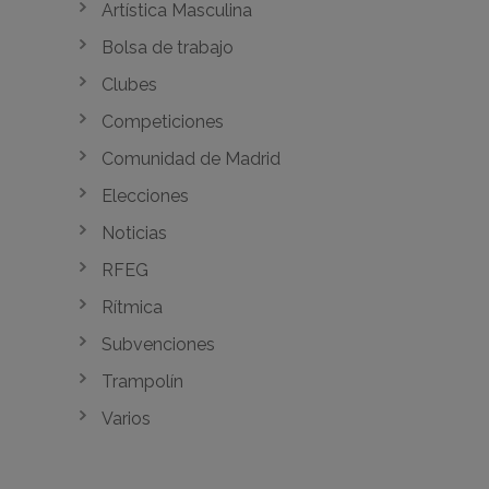
Artística Masculina
Bolsa de trabajo
Clubes
Competiciones
Comunidad de Madrid
Elecciones
Noticias
RFEG
Rítmica
Subvenciones
Trampolín
Varios