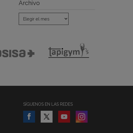
Archivo
SÍGUENOS EN LAS REDES