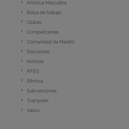
Artística Masculina
Bolsa de trabajo
Clubes
Competiciones
Comunidad de Madrid
Elecciones
Noticias
RFEG
Rítmica
Subvenciones
Trampolín
Varios