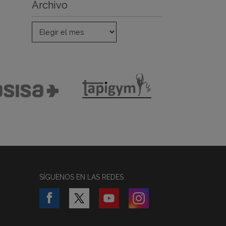
Archivo
SÍGUENOS EN LAS REDES