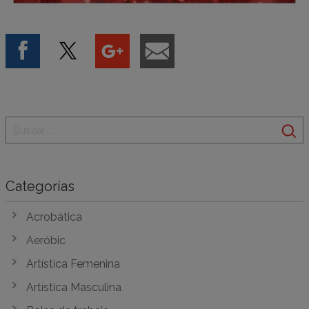
Categorías
Acrobática
Aeróbic
Artística Femenina
Artística Masculina