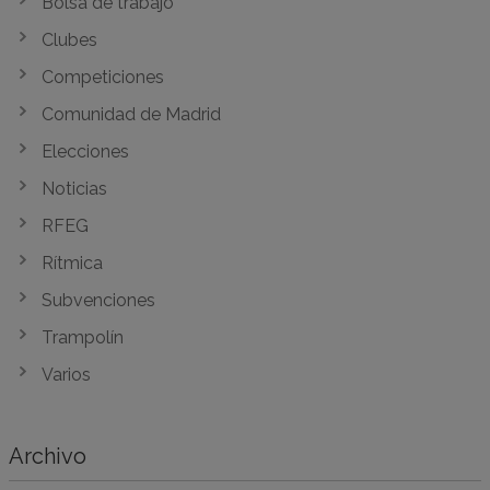
Bolsa de trabajo
Clubes
Competiciones
Comunidad de Madrid
Elecciones
Noticias
RFEG
Rítmica
Subvenciones
Trampolín
Varios
Archivo