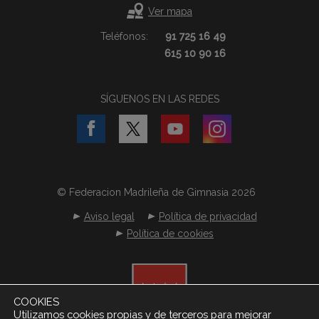
Ver mapa
Teléfonos:
91 725 16 49
615 10 90 16
SÍGUENOS EN LAS REDES
© Federacion Madrileña de Gimnasia 2026
Aviso legal
Política de privacidad
Política de cookies
COOKIES
Utilizamos cookies propias y de terceros para mejorar