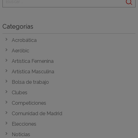
Categorías
Acrobática
Aeróbic
Artística Femenina
Artística Masculina
Bolsa de trabajo
Clubes
Competiciones
Comunidad de Madrid
Elecciones
Noticias