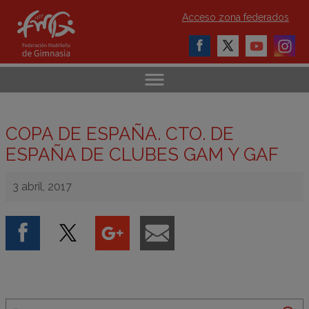
Acceso zona federados
COPA DE ESPAÑA. CTO. DE
ESPAÑA DE CLUBES GAM Y GAF
3 abril, 2017