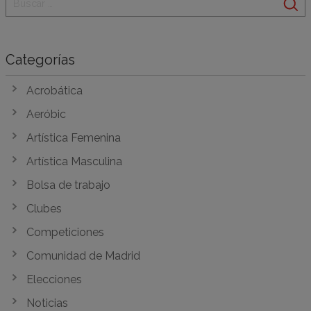
Categorías
Acrobática
Aeróbic
Artística Femenina
Artística Masculina
Bolsa de trabajo
Clubes
Competiciones
Comunidad de Madrid
Elecciones
Noticias