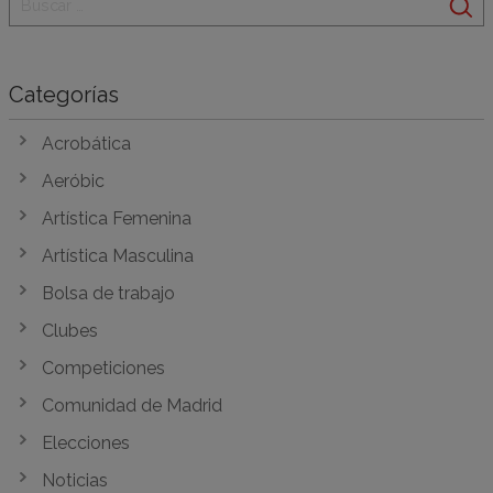
Categorías
Acrobática
Aeróbic
Artística Femenina
Artística Masculina
Bolsa de trabajo
Clubes
Competiciones
Comunidad de Madrid
Elecciones
Noticias