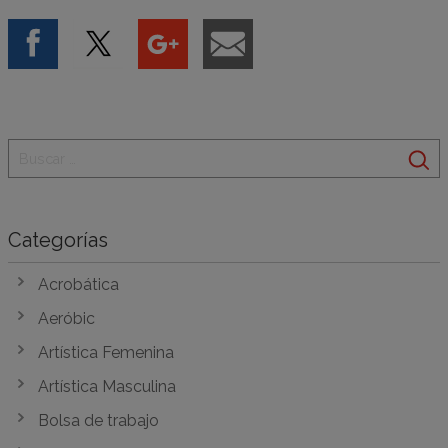
Categorías
Acrobática
Aeróbic
Artística Femenina
Artística Masculina
Bolsa de trabajo