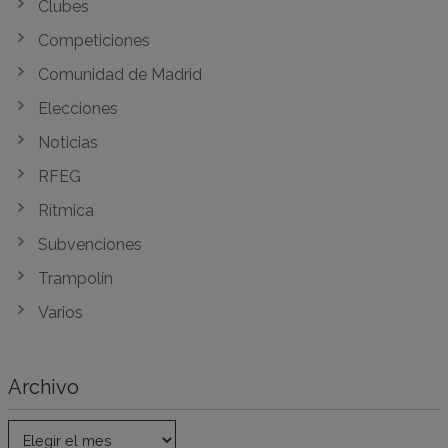
Clubes
Competiciones
Comunidad de Madrid
Elecciones
Noticias
RFEG
Rítmica
Subvenciones
Trampolín
Varios
Archivo