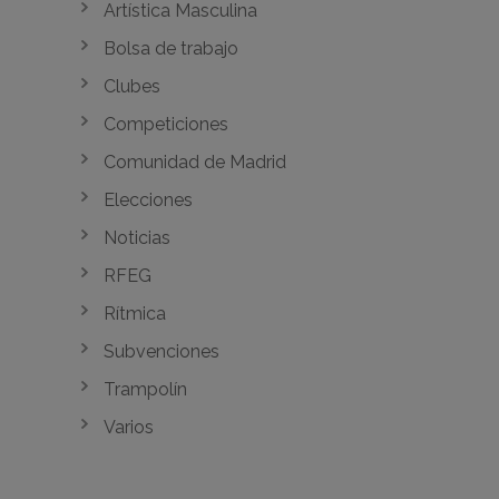
Artística Masculina
Bolsa de trabajo
Clubes
Competiciones
Comunidad de Madrid
Elecciones
Noticias
RFEG
Rítmica
Subvenciones
Trampolín
Varios