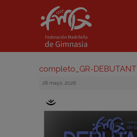
completo_GR-DEBUTANTE
28 mayo, 2026