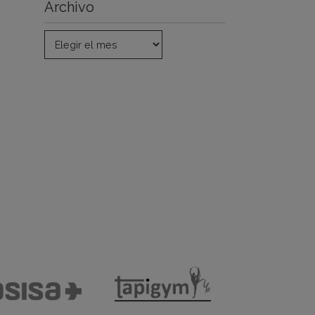
Archivo