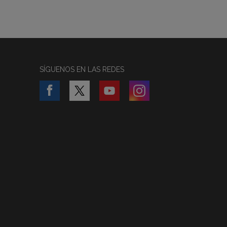
SÍGUENOS EN LAS REDES