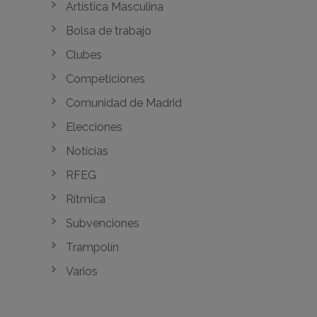
Artística Masculina
Bolsa de trabajo
Clubes
Competiciones
Comunidad de Madrid
Elecciones
Noticias
RFEG
Rítmica
Subvenciones
Trampolín
Varios