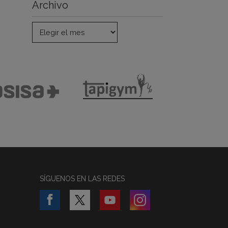
Archivo
SÍGUENOS EN LAS REDES