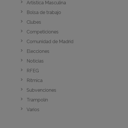
Artística Masculina
Bolsa de trabajo
Clubes
Competiciones
Comunidad de Madrid
Elecciones
Noticias
RFEG
Rítmica
Subvenciones
Trampolín
Varios