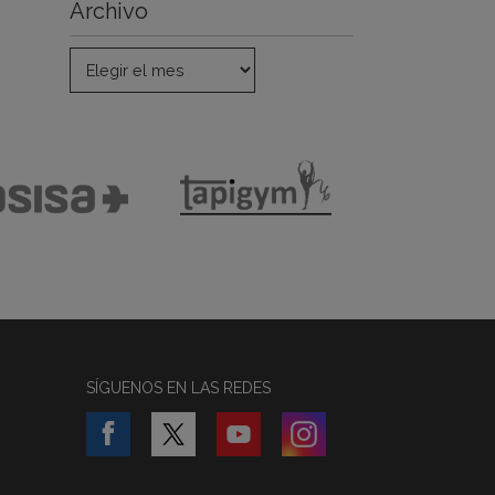
Archivo
SÍGUENOS EN LAS REDES