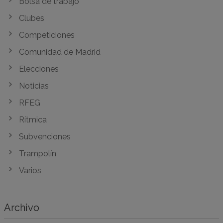
Bolsa de trabajo
Clubes
Competiciones
Comunidad de Madrid
Elecciones
Noticias
RFEG
Rítmica
Subvenciones
Trampolín
Varios
Archivo