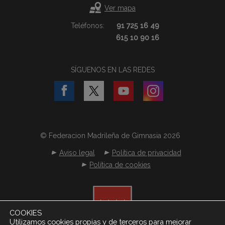
Ver mapa
Teléfonos:
91 725 16 49
615 10 90 16
SÍGUENOS EN LAS REDES
© Federacion Madrileña de Gimnasia 2026
Aviso legal
Política de privacidad
Política de cookies
COOKIES
Utilizamos cookies propias y de terceros para mejorar