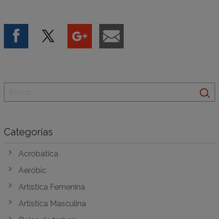
Categorías
Acrobática
Aeróbic
Artística Femenina
Artística Masculina