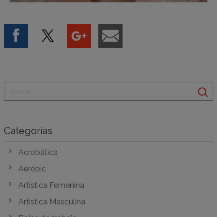
Categorías
Acrobática
Aeróbic
Artística Femenina
Artística Masculina