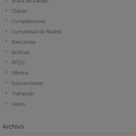
Bolsa de trabajo
Clubes
Competiciones
Comunidad de Madrid
Elecciones
Noticias
RFEG
Rítmica
Subvenciones
Trampolín
Varios
Archivo