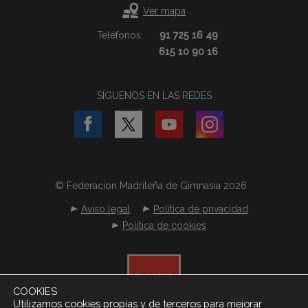
Ver mapa
Teléfonos:
91 725 16 49
615 10 90 16
SÍGUENOS EN LAS REDES
© Federacion Madrileña de Gimnasia 2026
Aviso legal
Política de privacidad
Política de cookies
COOKIES
Utilizamos cookies propias y de terceros para mejorar