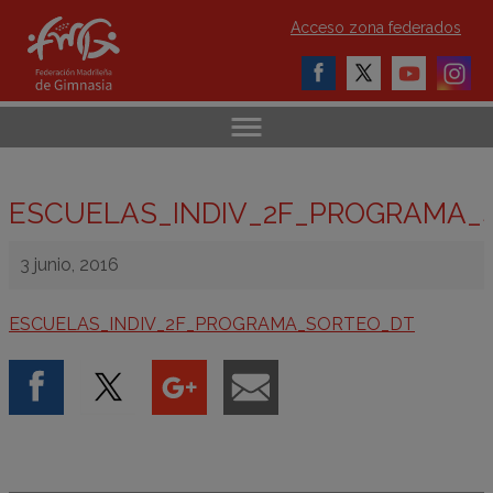
Acceso zona federados
ESCUELAS_INDIV_2F_PROGRAMA_
3 junio, 2016
ESCUELAS_INDIV_2F_PROGRAMA_SORTEO_DT