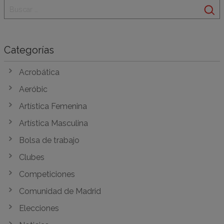
Categorías
Acrobática
Aeróbic
Artística Femenina
Artística Masculina
Bolsa de trabajo
Clubes
Competiciones
Comunidad de Madrid
Elecciones