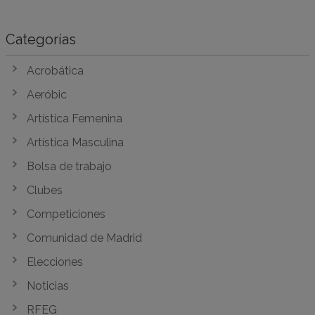
Categorías
Acrobática
Aeróbic
Artística Femenina
Artística Masculina
Bolsa de trabajo
Clubes
Competiciones
Comunidad de Madrid
Elecciones
Noticias
RFEG