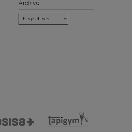
Archivo