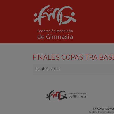
FINALES COPAS TRA BASE
23 abril, 2024