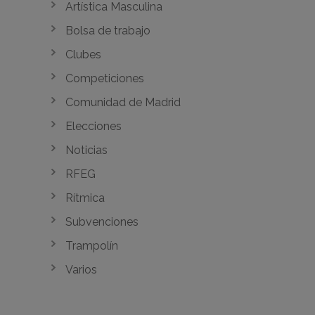
Artística Masculina
Bolsa de trabajo
Clubes
Competiciones
Comunidad de Madrid
Elecciones
Noticias
RFEG
Rítmica
Subvenciones
Trampolín
Varios