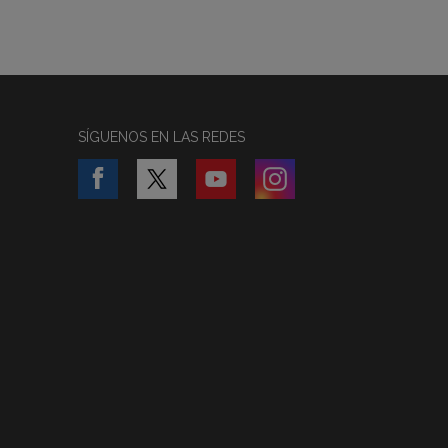
SÍGUENOS EN LAS REDES