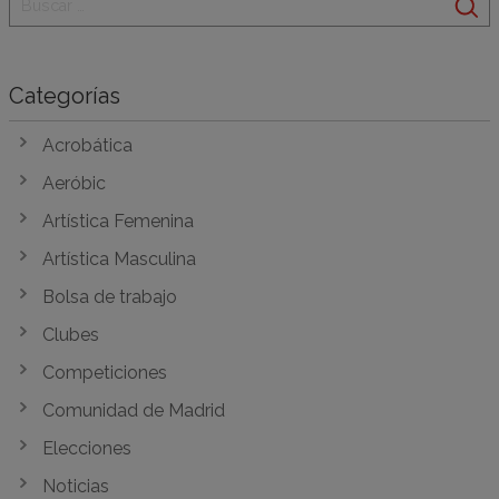
Categorías
Acrobática
Aeróbic
Artística Femenina
Artística Masculina
Bolsa de trabajo
Clubes
Competiciones
Comunidad de Madrid
Elecciones
Noticias