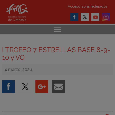
Acceso zona federados
I TROFEO 7 ESTRELLAS BASE 8-9-
10 y VO
4 marzo, 2026