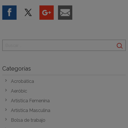
Categorías
Acrobática
Aeróbic
Artística Femenina
Artística Masculina
Bolsa de trabajo