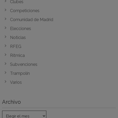
Clubes
Competiciones
Comunidad de Madrid
Elecciones
Noticias
RFEG
Rítmica
Subvenciones
Trampolín
Varios
Archivo