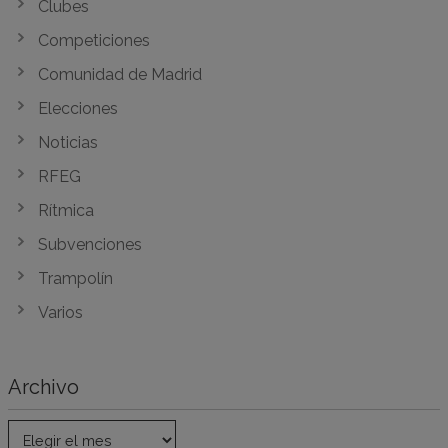
Clubes
Competiciones
Comunidad de Madrid
Elecciones
Noticias
RFEG
Rítmica
Subvenciones
Trampolín
Varios
Archivo