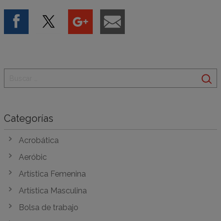
Categorías
Acrobática
Aeróbic
Artística Femenina
Artística Masculina
Bolsa de trabajo