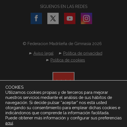
SÍGUENOS EN LAS REDES
© Federacion Madrileña de Gimnasia 2026
Aviso legal
Política de privacidad
Política de cookies
COOKIES
Utilizamos cookies propias y de terceros para mejorar
nuestros servicios mediante el análisis de sus hábitos de
navegación. Si decide pulsar “aceptar” nos está usted
otorgando su consentimiento para emplear dichas cookies e
indicándonos que comprende la información facilitada.
Puede obtener más información y configurar sus preferencias
.
aquí