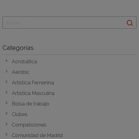
Categorías
Acrobática
Aeróbic
Artística Femenina
Artística Masculina
Bolsa de trabajo
Clubes
Competiciones
Comunidad de Madrid