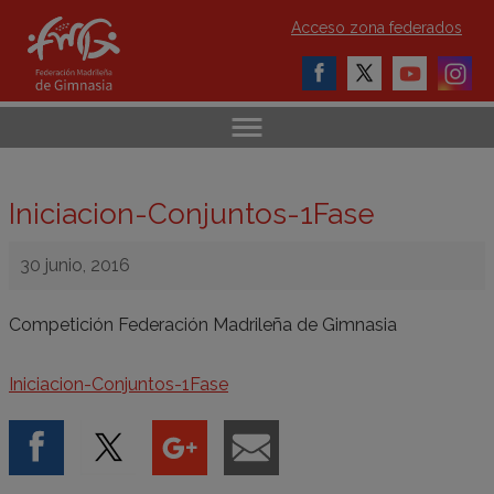
Acceso zona federados
Iniciacion-Conjuntos-1Fase
30 junio, 2016
Competición Federación Madrileña de Gimnasia
Iniciacion-Conjuntos-1Fase