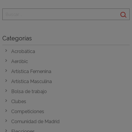
Categorías
Acrobática
Aeróbic
Artística Femenina
Artística Masculina
Bolsa de trabajo
Clubes
Competiciones
Comunidad de Madrid
Elecciones