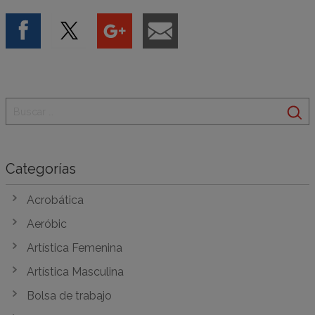
Categorías
Acrobática
Aeróbic
Artística Femenina
Artística Masculina
Bolsa de trabajo