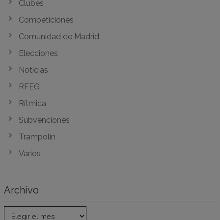
Clubes
Competiciones
Comunidad de Madrid
Elecciones
Noticias
RFEG
Rítmica
Subvenciones
Trampolín
Varios
Archivo