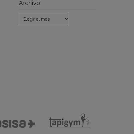
Archivo