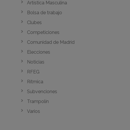
Artística Masculina
Bolsa de trabajo
Clubes
Competiciones
Comunidad de Madrid
Elecciones
Noticias
RFEG
Rítmica
Subvenciones
Trampolín
Varios