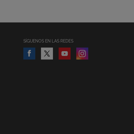
SÍGUENOS EN LAS REDES