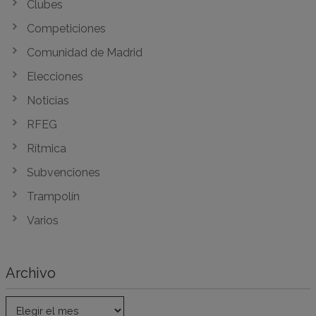
Clubes
Competiciones
Comunidad de Madrid
Elecciones
Noticias
RFEG
Rítmica
Subvenciones
Trampolín
Varios
Archivo