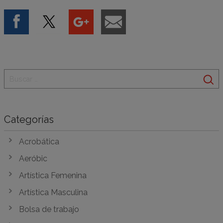
Categorías
Acrobática
Aeróbic
Artística Femenina
Artística Masculina
Bolsa de trabajo