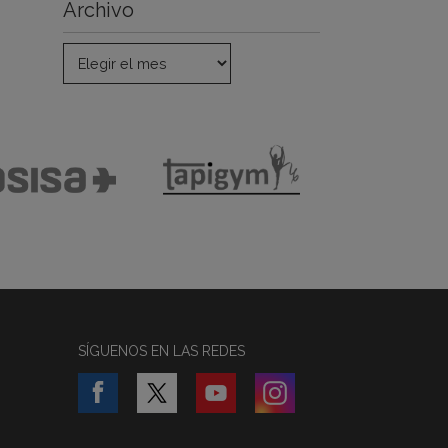
Archivo
SÍGUENOS EN LAS REDES