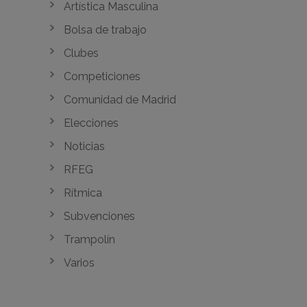
Artística Masculina
Bolsa de trabajo
Clubes
Competiciones
Comunidad de Madrid
Elecciones
Noticias
RFEG
Rítmica
Subvenciones
Trampolín
Varios