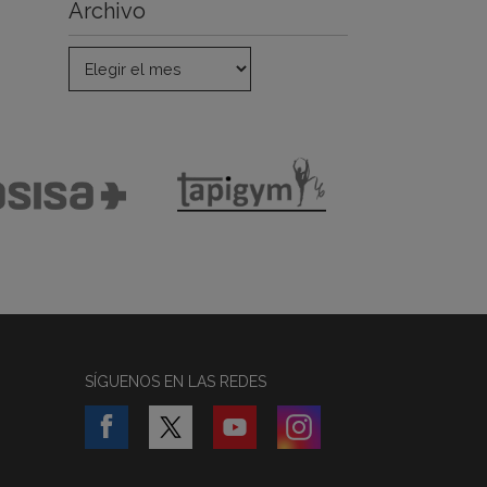
Archivo
SÍGUENOS EN LAS REDES