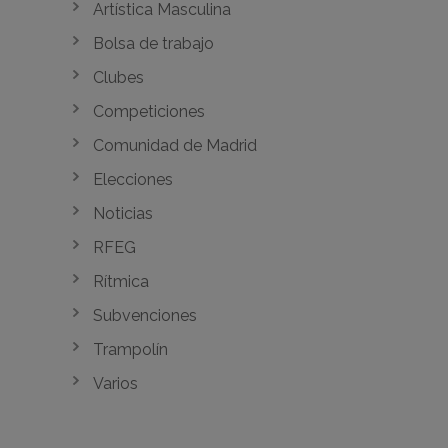
Artística Masculina
Bolsa de trabajo
Clubes
Competiciones
Comunidad de Madrid
Elecciones
Noticias
RFEG
Rítmica
Subvenciones
Trampolín
Varios