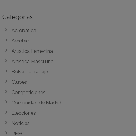
Categorías
Acrobática
Aeróbic
Artística Femenina
Artística Masculina
Bolsa de trabajo
Clubes
Competiciones
Comunidad de Madrid
Elecciones
Noticias
RFEG