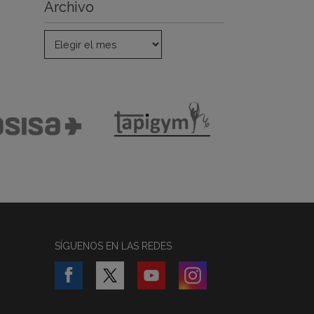
Archivo
SÍGUENOS EN LAS REDES