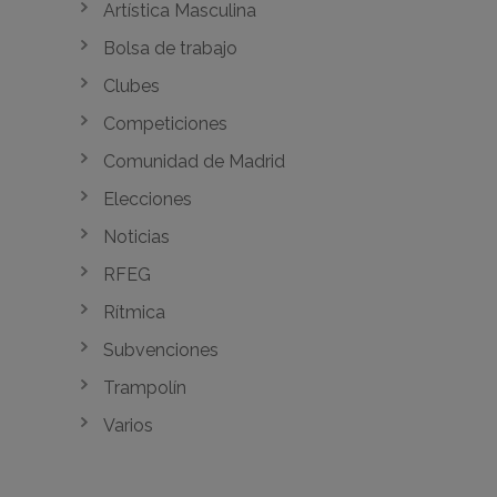
Artística Masculina
Bolsa de trabajo
Clubes
Competiciones
Comunidad de Madrid
Elecciones
Noticias
RFEG
Rítmica
Subvenciones
Trampolín
Varios