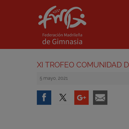
XI TROFEO COMUNIDAD 
5 mayo, 2021