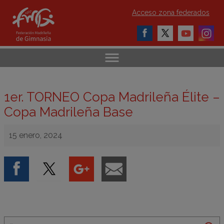
Acceso zona federados
1er. TORNEO Copa Madrileña Élite –
Copa Madrileña Base
15 enero, 2024