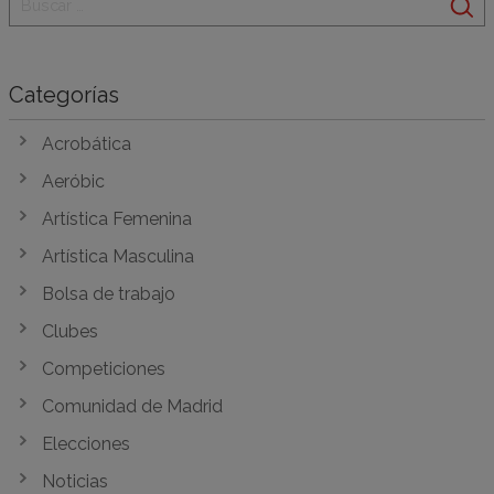
Categorías
Acrobática
Aeróbic
Artística Femenina
Artística Masculina
Bolsa de trabajo
Clubes
Competiciones
Comunidad de Madrid
Elecciones
Noticias