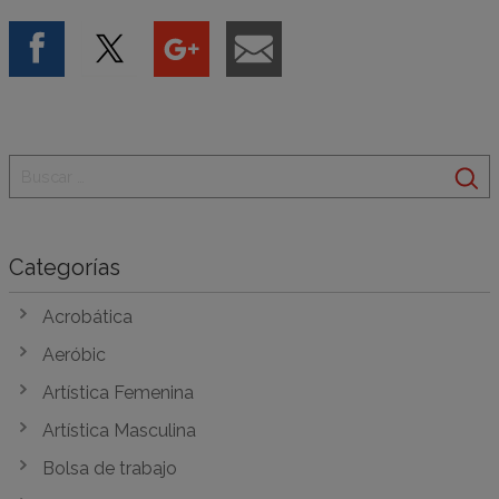
Categorías
Acrobática
Aeróbic
Artística Femenina
Artística Masculina
Bolsa de trabajo