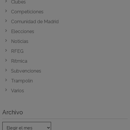
Clubes
Competiciones
Comunidad de Madrid
Elecciones
Noticias
RFEG
Rítmica
Subvenciones
Trampolín
Varios
Archivo