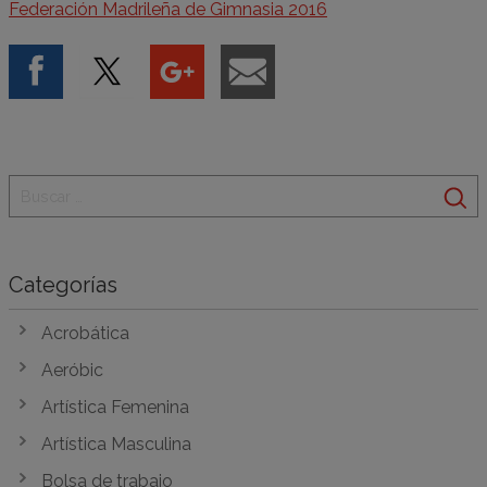
Federación Madrileña de Gimnasia 2016
Categorías
Acrobática
Aeróbic
Artística Femenina
Artística Masculina
Bolsa de trabajo