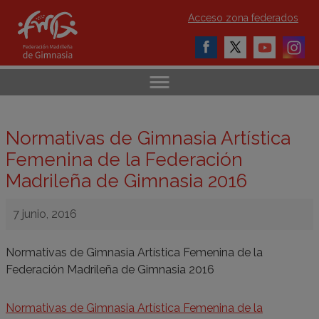
Acceso zona federados
Normativas de Gimnasia Artística
Femenina de la Federación
Madrileña de Gimnasia 2016
7 junio, 2016
Normativas de Gimnasia Artística Femenina de la
Federación Madrileña de Gimnasia 2016
Normativas de Gimnasia Artística Femenina de la