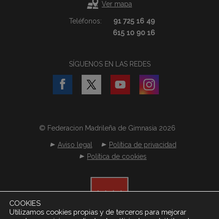
Ver mapa
Teléfonos:
91 725 16 49
615 10 90 16
SÍGUENOS EN LAS REDES
© Federacion Madrileña de Gimnasia 2026
Aviso legal
Política de privacidad
Política de cookies
COOKIES
Utilizamos cookies propias y de terceros para mejorar