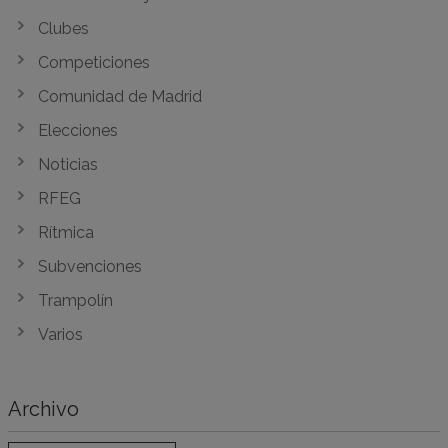
Clubes
Competiciones
Comunidad de Madrid
Elecciones
Noticias
RFEG
Rítmica
Subvenciones
Trampolín
Varios
Archivo