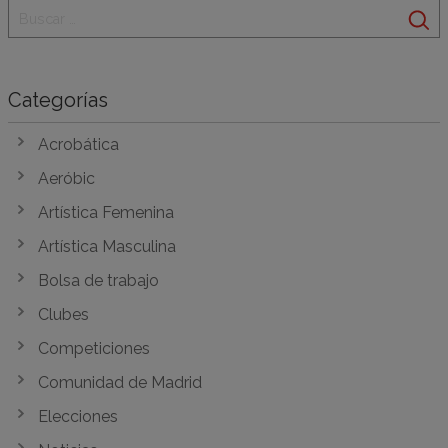
Categorías
Acrobática
Aeróbic
Artística Femenina
Artística Masculina
Bolsa de trabajo
Clubes
Competiciones
Comunidad de Madrid
Elecciones