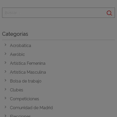
Categorías
Acrobática
Aeróbic
Artística Femenina
Artística Masculina
Bolsa de trabajo
Clubes
Competiciones
Comunidad de Madrid
Elecciones