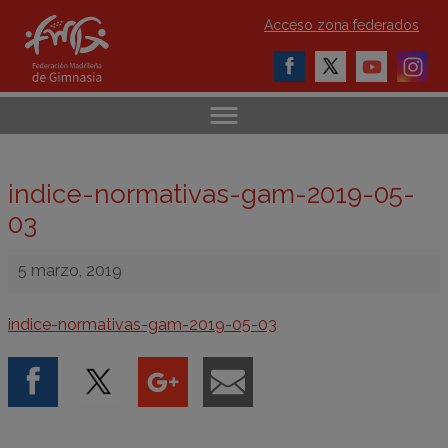
Acceso zona federados
indice-normativas-gam-2019-05-
03
5 marzo, 2019
indice-normativas-gam-2019-05-03