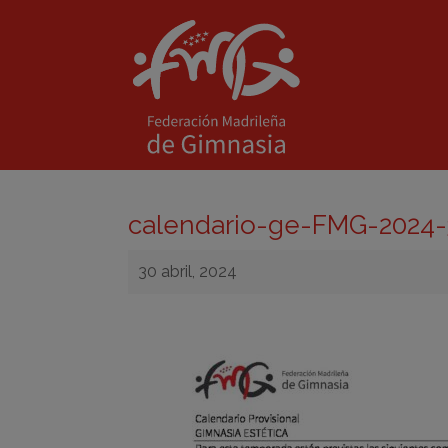
calendario-ge-FMG-2024-
30 abril, 2024