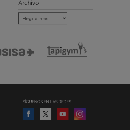
Archivo
SÍGUENOS EN LAS REDES