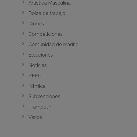
Artística Masculina
Bolsa de trabajo
Clubes
Competiciones
Comunidad de Madrid
Elecciones
Noticias
RFEG
Rítmica
Subvenciones
Trampolín
Varios