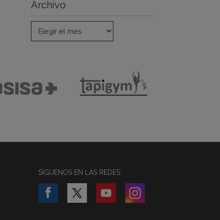
Archivo
SÍGUENOS EN LAS REDES