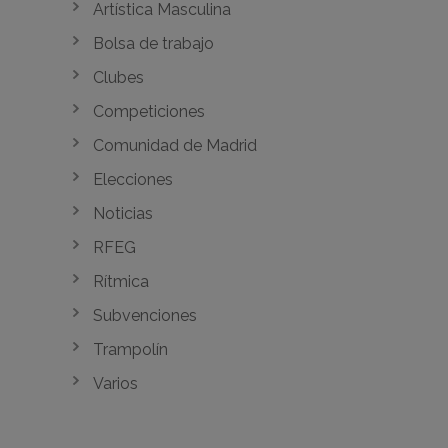
Artística Masculina
Bolsa de trabajo
Clubes
Competiciones
Comunidad de Madrid
Elecciones
Noticias
RFEG
Rítmica
Subvenciones
Trampolín
Varios