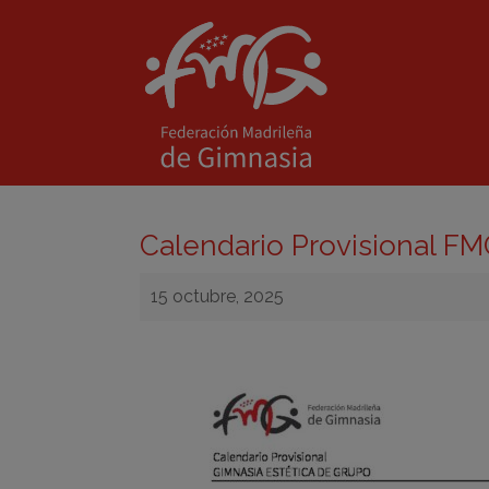
Calendario Provisional F
15 octubre, 2025