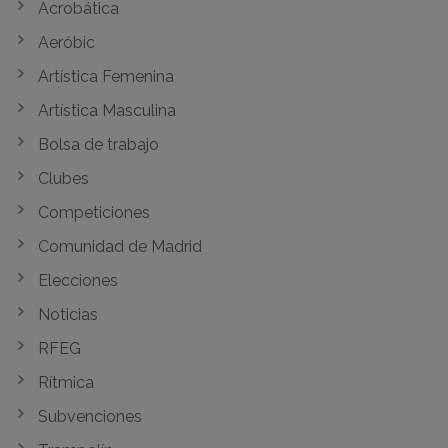
Acrobática
Aeróbic
Artística Femenina
Artística Masculina
Bolsa de trabajo
Clubes
Competiciones
Comunidad de Madrid
Elecciones
Noticias
RFEG
Rítmica
Subvenciones