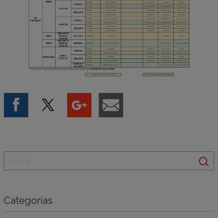
Categorías