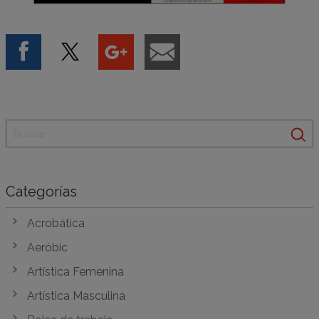
Categorías
Acrobática
Aeróbic
Artística Femenina
Artística Masculina