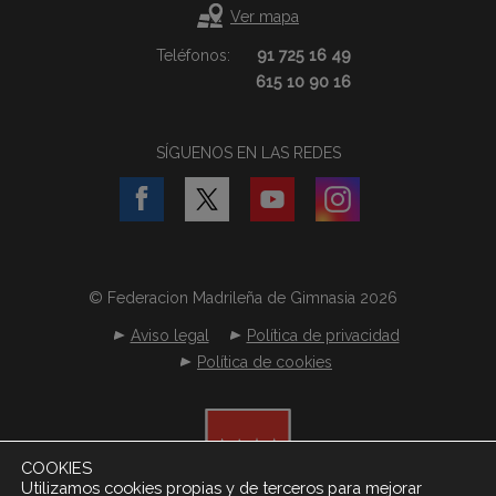
Ver mapa
Teléfonos:
91 725 16 49
615 10 90 16
SÍGUENOS EN LAS REDES
© Federacion Madrileña de Gimnasia 2026
Aviso legal
Política de privacidad
Política de cookies
COOKIES
Utilizamos cookies propias y de terceros para mejorar