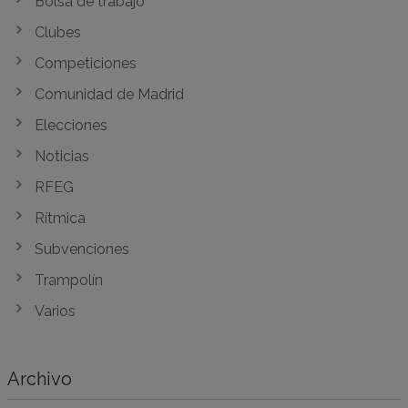
Bolsa de trabajo
Clubes
Competiciones
Comunidad de Madrid
Elecciones
Noticias
RFEG
Rítmica
Subvenciones
Trampolín
Varios
Archivo