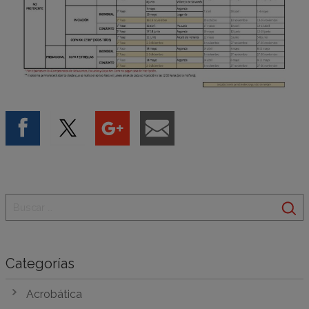
Categorías
Acrobática