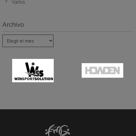
Varios
Archivo