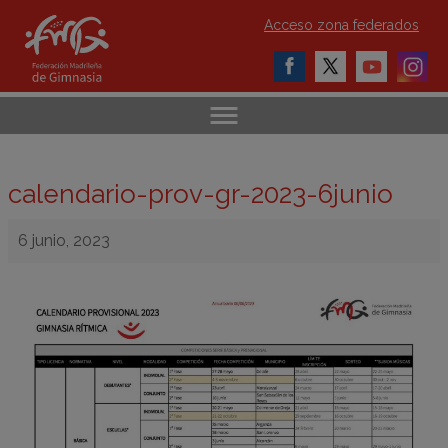
Acceso zona federados
calendario-prov-gr-2023-6junio
6 junio, 2023