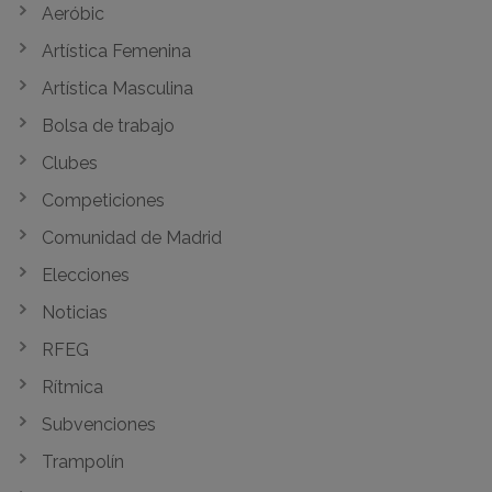
Aeróbic
Artística Femenina
Artística Masculina
Bolsa de trabajo
Clubes
Competiciones
Comunidad de Madrid
Elecciones
Noticias
RFEG
Rítmica
Subvenciones
Trampolín