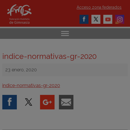
Acceso zona federados
indice-normativas-gr-2020
23 enero, 2020
indice-normativas-gr-2020