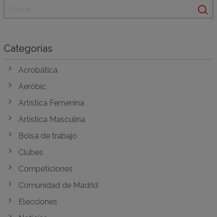
Categorías
Acrobática
Aeróbic
Artística Femenina
Artística Masculina
Bolsa de trabajo
Clubes
Competiciones
Comunidad de Madrid
Elecciones