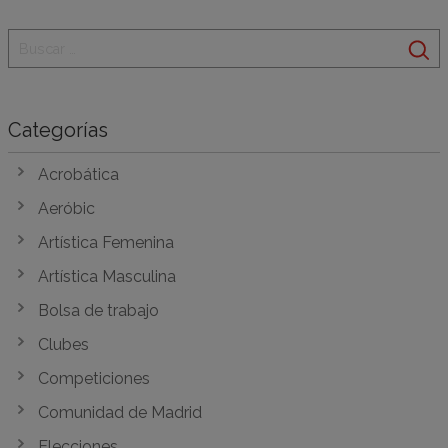
Categorías
Acrobática
Aeróbic
Artística Femenina
Artística Masculina
Bolsa de trabajo
Clubes
Competiciones
Comunidad de Madrid
Elecciones