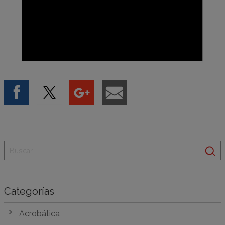
Categorías
Acrobática