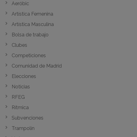
Aeróbic
Artística Femenina
Artística Masculina
Bolsa de trabajo
Clubes
Competiciones
Comunidad de Madrid
Elecciones
Noticias
RFEG
Rítmica
Subvenciones
Trampolín