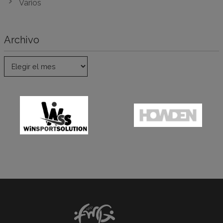
Varios
Archivo