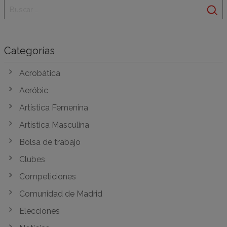
Categorías
Acrobática
Aeróbic
Artística Femenina
Artística Masculina
Bolsa de trabajo
Clubes
Competiciones
Comunidad de Madrid
Elecciones