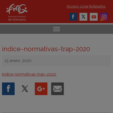
Acceso zona federados
indice-normativas-trap-2020
15 enero, 2020
indice-normativas-trap-2020