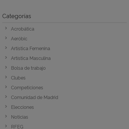
Categorías
Acrobática
Aeróbic
Artística Femenina
Artística Masculina
Bolsa de trabajo
Clubes
Competiciones
Comunidad de Madrid
Elecciones
Noticias
RFEG