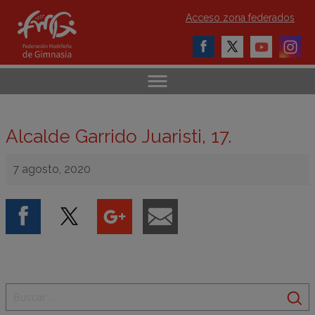
Acceso zona federados
Alcalde Garrido Juaristi, 17.
7 agosto, 2020