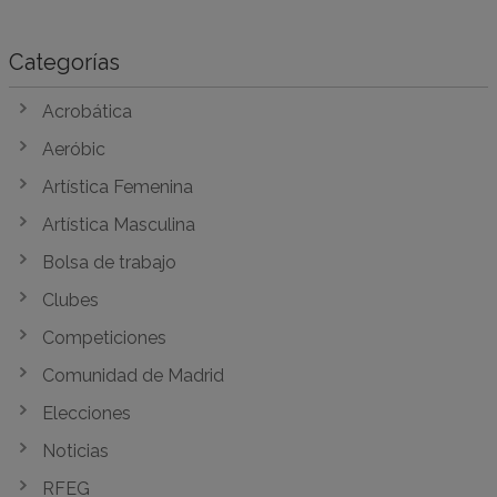
Categorías
Acrobática
Aeróbic
Artística Femenina
Artística Masculina
Bolsa de trabajo
Clubes
Competiciones
Comunidad de Madrid
Elecciones
Noticias
RFEG