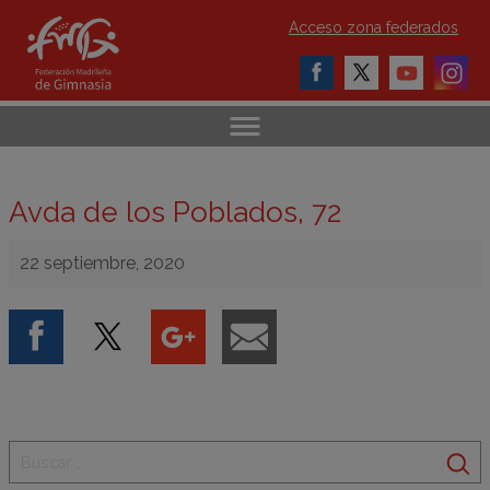
Acceso zona federados
Avda de los Poblados, 72
22 septiembre, 2020